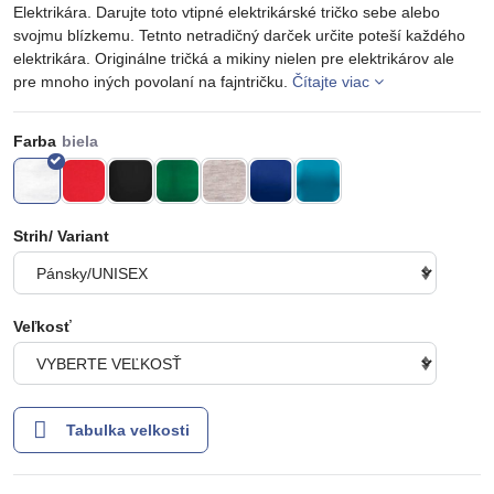
Elektrikára. Darujte toto vtipné elektrikárské tričko sebe alebo
svojmu blízkemu. Tetnto netradičný darček určite poteší každého
elektrikára. Originálne tričká a mikiny nielen pre elektrikárov ale
pre mnoho iných povolaní na fajntričku.
Čítajte viac
Farba
Strih/ Variant
Veľkosť
Tabulka velkosti