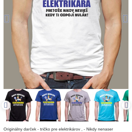
Originálny darček - tričko pre elektrikárov , - Nikdy nenaser