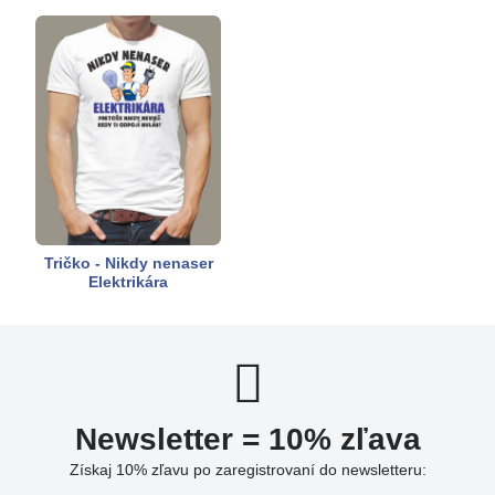
Tričko - Nikdy nenaser
Elektrikára
Newsletter = 10% zľava
Získaj 10% zľavu po zaregistrovaní do newsletteru: