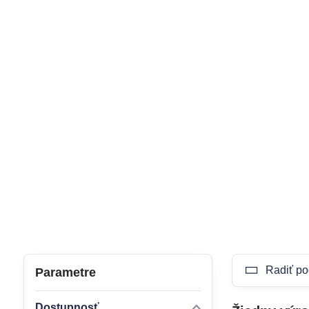
Radiť po
Parametre
Dostupnosť