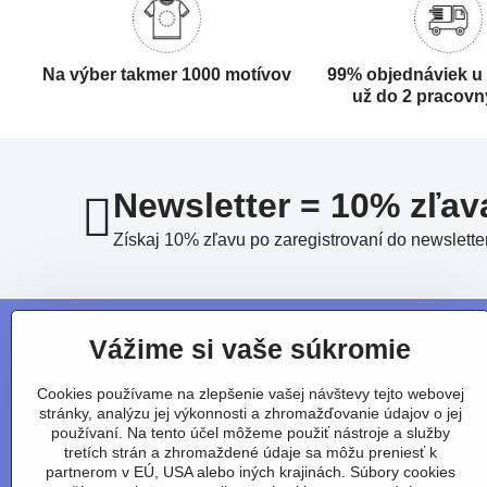
Na výber takmer 1000 motívov
99% objednáviek u
už do 2 pracovn
Newsletter = 10% zľav
Získaj 10% zľavu po zaregistrovaní do newslette
Vážime si vaše súkromie
Cookies používame na zlepšenie vašej návštevy tejto webovej
stránky, analýzu jej výkonnosti a zhromažďovanie údajov o jej
používaní. Na tento účel môžeme použiť nástroje a služby
tretích strán a zhromaždené údaje sa môžu preniesť k
partnerom v EÚ, USA alebo iných krajinách. Súbory cookies