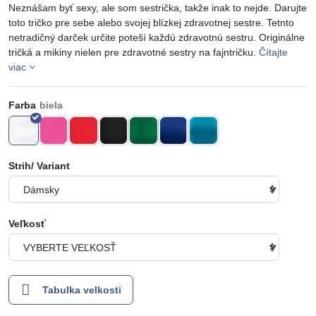
Neznášam byť sexy, ale som sestrička, takže inak to nejde. Darujte
toto tričko pre sebe alebo svojej blízkej zdravotnej sestre. Tetnto
netradičný darček určite poteší každú zdravotnú sestru. Originálne
tričká a mikiny nielen pre zdravotné sestry na fajntričku.
Čítajte
viac
Farba
Strih/ Variant
Veľkosť
Tabulka velkosti