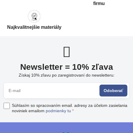
firmu
Najkvalitnejšie materiály
Newsletter = 10% zľava
Získaj 10% zľavu po zaregistrovaní do newsletteru:
Odoberať
Súhlasím so spracovaním email. adresy za účelom zasielania
noviniek emailom
podmienky tu
*