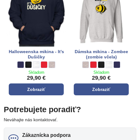
Halloweenska mikina - It's
Dámska mikina - Zombee
Dušičky
(zombie včela)
Halloweenska mikina - It's Dušičky - Farba:
tmavo modrá
Halloweenska mikina - It's Dušičky - Farba:
čierna
Halloweenska mikina - It's Dušičky - Farba:
biela
Halloweenska mikina - It's Dušičky - Farba:
**červená**
Halloweenska mikina - It's Dušičky - Farba:
sivá
Dámska mikina - Zombee (zombie
sivá
Dámska mikina - Zombee (z
**červená**
Dámska mikina - Zombe
čierna
Dámska mikina - Z
biela
Dámska mikin
tmavo modrá
Skladom
Skladom
29,90 €
29,90 €
Zobraziť
Zobraziť
Potrebujete poradiť?
Neváhajte nás kontaktovať.
Zákaznícka podpora