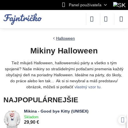
Panel používateľa
Halloween
Mikiny Halloween
Tiež miluješ Halloween, halloweenskú párty a všetko s tým
spojené? Naše mikiny so strašidelnými potlačami premenia každý
obyčajný deň na poriadny Halloween. Ideálne na párty, do školy,
do práce alebo len tak... Ak si si nevybral a máš predstavu/
obrázok, môžeš si potlačiť
vlastný vzor tu.
NAJPOPULÁRNEJŠIE
Mikina - Good bye Kitty (UNISEX)
Skladom
29,90 €