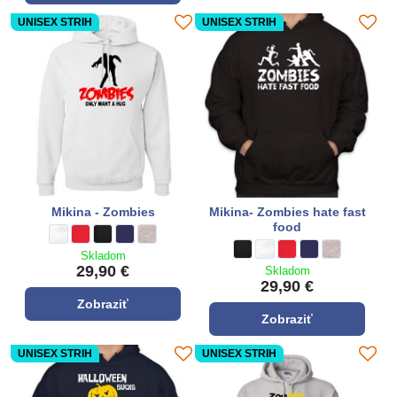
UNISEX STRIH
UNISEX STRIH
Mikina - Zombies
Mikina- Zombies hate fast
food
Mikina - Zombies - Farba:
biela
Mikina - Zombies - Farba:
**červená**
Mikina - Zombies - Farba:
čierna
Mikina - Zombies - Farba:
tmavo modrá
Mikina - Zombies - Farba:
sivá
Mikina- Zombies hate fast food -
čierna
Mikina- Zombies hate fast f
biela
Mikina- Zombies hate fa
**červená**
Mikina- Zombies ha
tmavo modrá
Mikina- Zombi
sivá
Skladom
29,90 €
Skladom
29,90 €
Zobraziť
Zobraziť
UNISEX STRIH
UNISEX STRIH