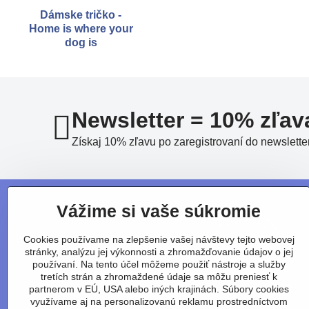
Dámske tričko -
Home is where your
dog is
Newsletter = 10% zľav
Získaj 10% zľavu po zaregistrovaní do newslette
Vážime si vaše súkromie
Cookies používame na zlepšenie vašej návštevy tejto webovej
stránky, analýzu jej výkonnosti a zhromažďovanie údajov o jej
používaní. Na tento účel môžeme použiť nástroje a služby
tretích strán a zhromaždené údaje sa môžu preniesť k
partnerom v EÚ, USA alebo iných krajinách. Súbory cookies
využívame aj na personalizovanú reklamu prostredníctvom