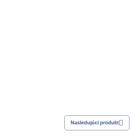
Nasledujúci produkt