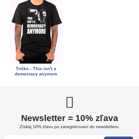
Tričko - This isn't a
democracy anymore
Newsletter = 10% zľava
Získaj 10% zľavu po zaregistrovaní do newsletteru: