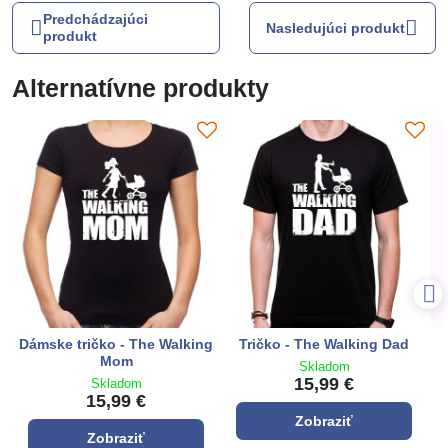
Predchádzajúci
Nasledujúci produkt
produkt
Alternatívne produkty
Dámske tričko - The Walking
Tričko - The Walking Dad
Mom
Skladom
15,99 €
Skladom
15,99 €
Zobraziť
Zobraziť