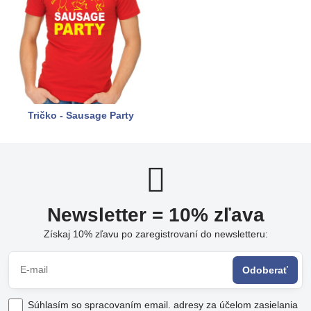
Tričko - Sausage Party
Newsletter = 10% zľava
Získaj 10% zľavu po zaregistrovaní do newsletteru:
Odoberať
Súhlasím so spracovaním email. adresy za účelom zasielania