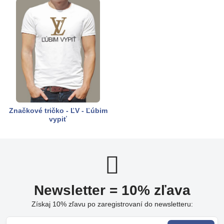
Značkové tričko - ĽV - Ľúbim
vypiť
Newsletter = 10% zľava
Získaj 10% zľavu po zaregistrovaní do newsletteru: