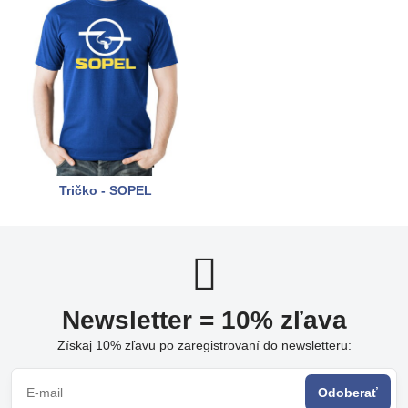
Tričko - SOPEL
Newsletter = 10% zľava
Získaj 10% zľavu po zaregistrovaní do newsletteru:
Odoberať