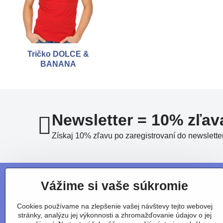
Tričko DOLCE &
BANANA
Newsletter = 10% zľav
Získaj 10% zľavu po zaregistrovaní do newslette
Vážime si vaše súkromie
Cookies používame na zlepšenie vašej návštevy tejto webovej
stránky, analýzu jej výkonnosti a zhromažďovanie údajov o jej