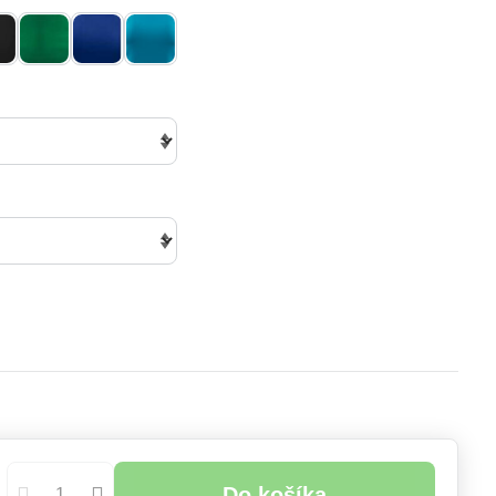
Do košíka