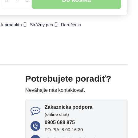
 k produktu
Strážny pes
Doručenia
Potrebujete poradiť?
Neváhajte nás kontaktovať.
Zákaznícka podpora
(online chat)
0905 688 875
PO-PIA: 8:00-16:30