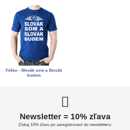
Tričko - Slovák som a Slovák
budem
Newsletter = 10% zľava
Získaj 10% zľavu po zaregistrovaní do newsletteru: