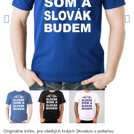
Originálne tričko, pre všetkých hrdých Slovákov s potlačou