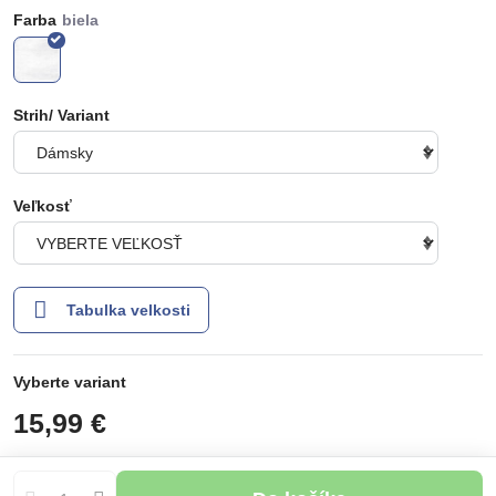
Farba
Strih/ Variant
Veľkosť
Tabulka velkosti
Vyberte variant
15,99 €