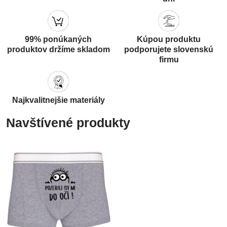
99% ponúkaných
Kúpou produktu
produktov držíme skladom
podporujete slovenskú
firmu
Najkvalitnejšie materiály
Navštívené produkty