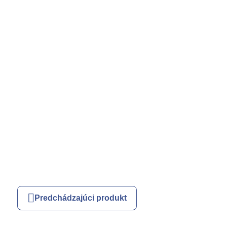
Predchádzajúci produkt