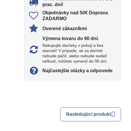
prac​. dní!
Objednávky nad 50€ Doprava
ZADARMO
Overené zákazníkmi
Výmena tovaru do 90 dní​.
Nakupujte darčeky v pokoji a bez
starostí! V prípade, ak sa darček
nebude páčiť, alebo nebude sedieť
veľkosť, môžete vymeniť do 90 dní.
Najčastejšie otázky a odpovede
Nasledujúci produkt