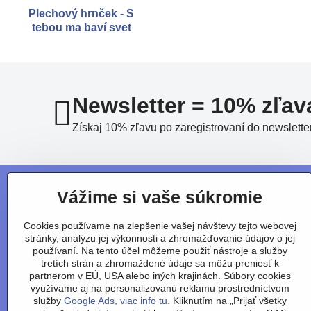
Plechový hrnček - S
tebou ma baví svet
Newsletter = 10% zľav
Získaj 10% zľavu po zaregistrovaní do newslette
Vážime si vaše súkromie
Cookies používame na zlepšenie vašej návštevy tejto webovej
stránky, analýzu jej výkonnosti a zhromažďovanie údajov o jej
používaní. Na tento účel môžeme použiť nástroje a služby
tretích strán a zhromaždené údaje sa môžu preniesť k
partnerom v EÚ, USA alebo iných krajinách. Súbory cookies
využívame aj na personalizovanú reklamu prostredníctvom
služby
Google Ads, viac info tu.
Kliknutím na „Prijať všetky