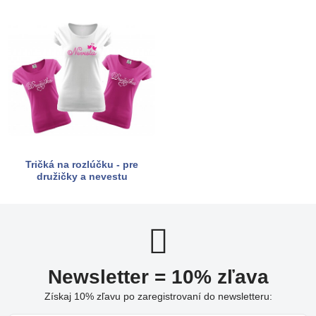
Tričká na rozlúčku - pre
družičky a nevestu
Newsletter = 10% zľava
Získaj 10% zľavu po zaregistrovaní do newsletteru: