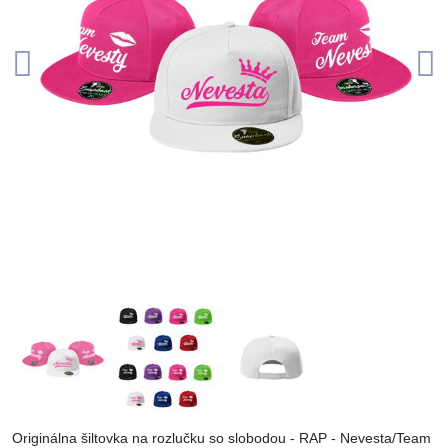
Originálna šiltovka na rozlučku so slobodou - RAP - Nevesta/Team