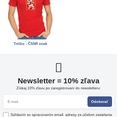
Tričko - ČSSR znak
Newsletter = 10% zľava
Získaj 10% zľavu po zaregistrovaní do newsletteru:
Odoberať
Súhlasím so spracovaním email. adresy za účelom zasielania