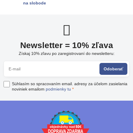
na slobode
Newsletter = 10% zľava
Získaj 10% zľavu po zaregistrovaní do newsletteru:
Odoberať
Súhlasím so spracovaním email. adresy za účelom zasielania
noviniek emailom
podmienky tu
*