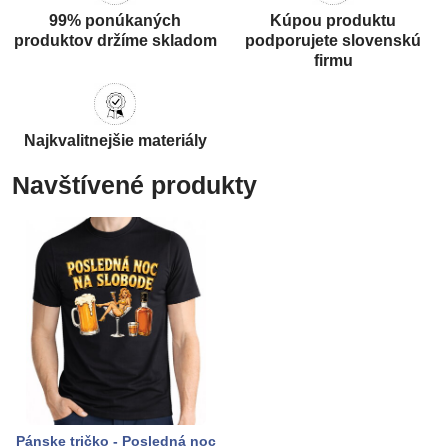
99% ponúkaných
Kúpou produktu
produktov držíme skladom
podporujete slovenskú
firmu
Najkvalitnejšie materiály
Navštívené produkty
Pánske tričko - Posledná noc