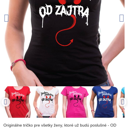
Originálne tričko pre všetky ženy, ktoré už budú poslušné - OD