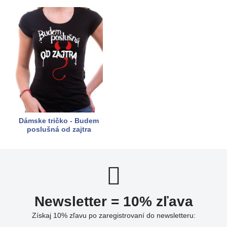
Dámske tričko - Budem
poslušná od zajtra
Newsletter = 10% zľava
Získaj 10% zľavu po zaregistrovaní do newsletteru: