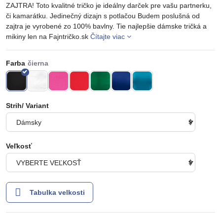
ZAJTRA! Toto kvalitné tričko je ideálny darček pre vašu partnerku,
či kamarátku. Jedinečný dizajn s potlačou Budem poslušná od
zajtra je vyrobené zo 100% bavlny. Tie najlepšie dámske tričká a
mikiny len na Fajntričko.sk
Čítajte viac
Farba
Strih/ Variant
Veľkosť
Tabulka velkosti