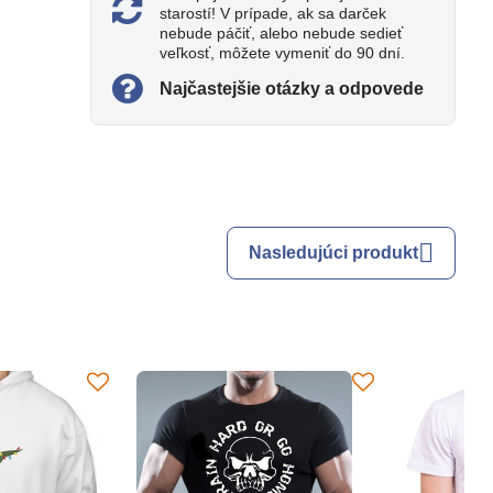
starostí! V prípade, ak sa darček
nebude páčiť, alebo nebude sedieť
veľkosť, môžete vymeniť do 90 dní.
Najčastejšie otázky a odpovede
Nasledujúci produkt