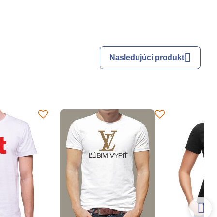
Nasledujúci produkt