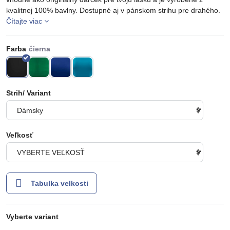
kvalitnej 100% bavlny. Dostupné aj v pánskom strihu pre drahého.
Čítajte viac
Farba
Strih/ Variant
Veľkosť
Tabulka velkosti
Vyberte variant