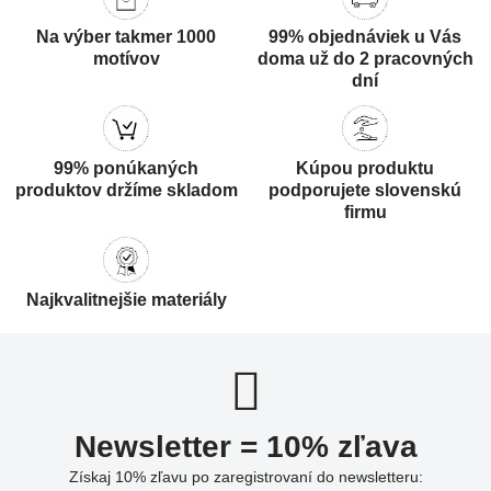
Na výber takmer 1000
99% objednáviek u Vás
motívov
doma už do 2 pracovných
dní
99% ponúkaných
Kúpou produktu
produktov držíme skladom
podporujete slovenskú
firmu
Najkvalitnejšie materiály
Newsletter = 10% zľava
Získaj 10% zľavu po zaregistrovaní do newsletteru: