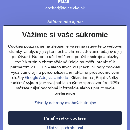
EMAIL:
obchod@fajntricko.sk
Nájdete nás aj na:
Vážime si vaše súkromie
Cookies používame na zlepšenie vašej návštevy tejto webovej
stránky, analýzu jej výkonnosti a zhromažďovanie údajov o jej
používaní. Na tento účel môžeme použiť nástroje a služby
tretích strán a zhromaždené údaje sa môžu preniesť k
partnerom v EÚ, USA alebo iných krajinách. Súbory cookies
využívame aj na personalizovanú reklamu prostredníctvom
služby
Google Ads, viac info tu.
Kliknutím na „Prijať všetky
cookies" vyjadrujete svoj súhlas s týmto spracovaním. Nižšie
Obchodné podmienky
/
vrátenie tovaru
/
reklamácie
/
výmena
môžete nájsť podrobné informácie alebo upraviť svoje
tovaru-velkosti
/
články
/
technológie a výroba
/
o nás
/
preferencie
recenzie
/
kontakt
Zásady ochrany osobných údajov
©
2026
Copyright
Prijať všetky cookies
Predvoľby súkromia
Zásady ochrany osobných údajov
Stav objednávky
Ukázať podrobnosti