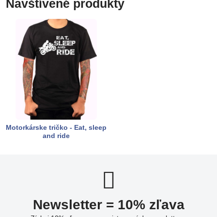
Navštívené produkty
Motorkárske tričko - Eat, sleep
and ride
Newsletter = 10% zľava