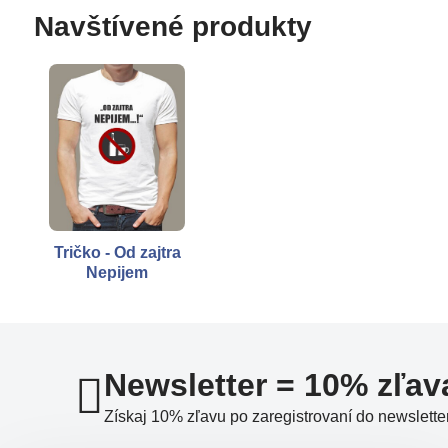
Navštívené produkty
Tričko - Od zajtra
Nepijem
Newsletter = 10% zľav
Získaj 10% zľavu po zaregistrovaní do newslette