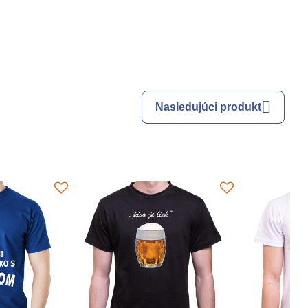
Nasledujúci produkt