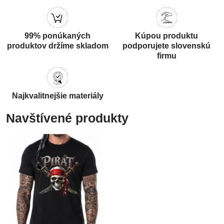
99% ponúkaných
Kúpou produktu
produktov držíme skladom
podporujete slovenskú
firmu
Najkvalitnejšie materiály
Navštívené produkty