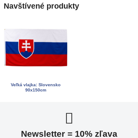
Navštívené produkty
Veľká vlajka: Slovensko
90x150cm
Newsletter = 10% zľava