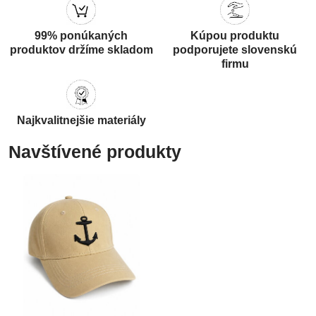
99% ponúkaných
Kúpou produktu
produktov držíme skladom
podporujete slovenskú
firmu
Najkvalitnejšie materiály
Navštívené produkty