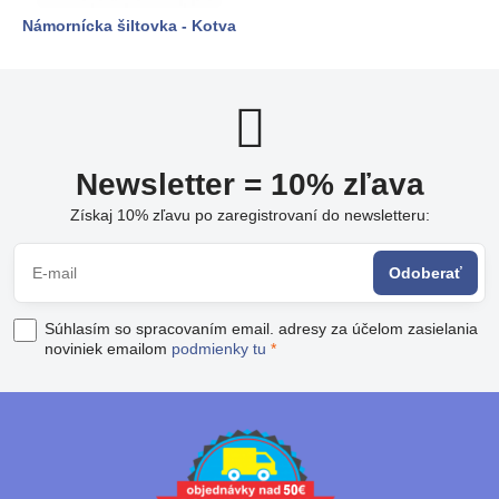
Námornícka šiltovka - Kotva
Newsletter = 10% zľava
Získaj 10% zľavu po zaregistrovaní do newsletteru:
Odoberať
Súhlasím so spracovaním email. adresy za účelom zasielania
noviniek emailom
podmienky tu
*