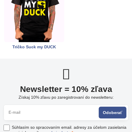
Tričko Suck my DUCK
Newsletter = 10% zľava
Získaj 10% zľavu po zaregistrovaní do newsletteru:
Odoberať
Súhlasím so spracovaním email. adresy za účelom zasielania