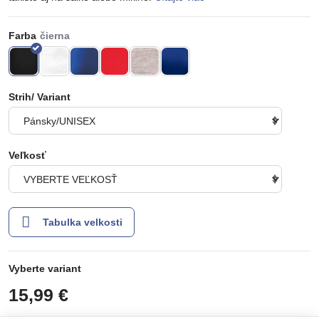
Farba
Strih/ Variant
Veľkosť
Tabulka velkosti
Vyberte variant
15,99 €