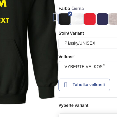
Farba
Strih/ Variant
Veľkosť
Tabulka velkosti
Vyberte variant