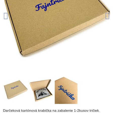
Darčeková kartónová krabička na zabalenie 1-2kusov tričiek.