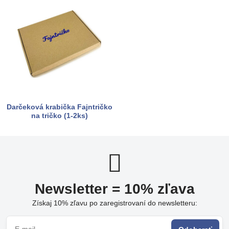
Darčeková krabička Fajntričko
na tričko (1-2ks)
Newsletter = 10% zľava
Získaj 10% zľavu po zaregistrovaní do newsletteru: