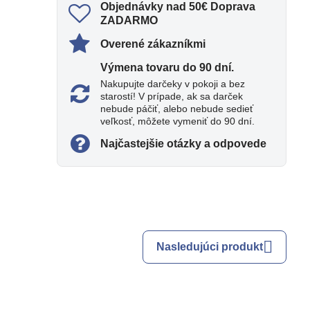
Objednávky nad 50€ Doprava
ZADARMO
Overené zákazníkmi
Výmena tovaru do 90 dní​.
Nakupujte darčeky v pokoji a bez
starostí! V prípade, ak sa darček
nebude páčiť, alebo nebude sedieť
veľkosť, môžete vymeniť do 90 dní.
Najčastejšie otázky a odpovede
Nasledujúci produkt