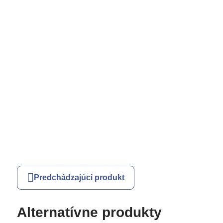
Predchádzajúci produkt
Alternatívne produkty