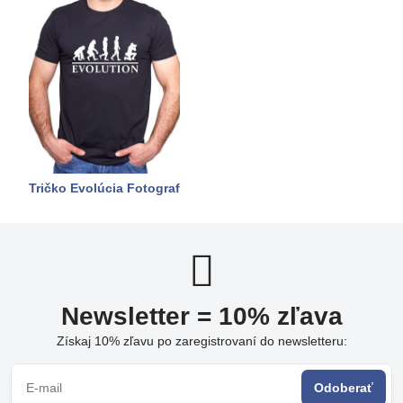
Tričko Evolúcia Fotograf
Newsletter = 10% zľava
Získaj 10% zľavu po zaregistrovaní do newsletteru:
Odoberať