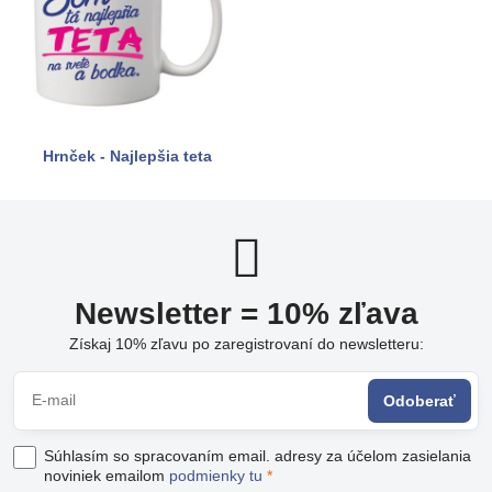
Hrnček - Najlepšia teta
Newsletter = 10% zľava
Získaj 10% zľavu po zaregistrovaní do newsletteru:
Odoberať
Súhlasím so spracovaním email. adresy za účelom zasielania
noviniek emailom
podmienky tu
*