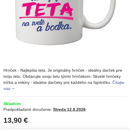
Hrnček - Najlepšia teta. Je originálny hrnček - ideálny darček pre
tvoju tetu. Obdarujte svoju tetu týmto hrnčekom. Skvelé hrnčeky
tričká a mikiny - ideálne darčeky pre každého na fajntričku.
Čítajte
viac
Skladom
Predpokladané doručenie:
Streda
12.8.2026
13,90 €