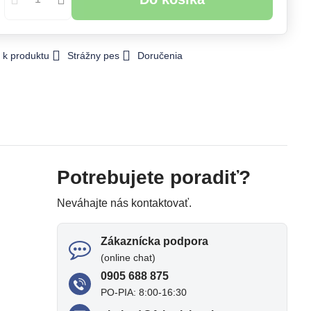
 k produktu
Strážny pes
Doručenia
Potrebujete poradiť?
Neváhajte nás kontaktovať.
Zákaznícka podpora
(online chat)
0905 688 875
PO-PIA: 8:00-16:30