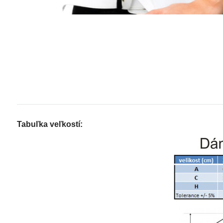
Tabuľka veľkostí: