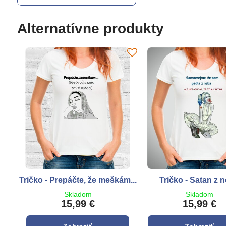
Alternatívne produkty
Tričko - Prepáčte, že meškám...
Tričko - Satan z 
Skladom
Skladom
15,99 €
15,99 €